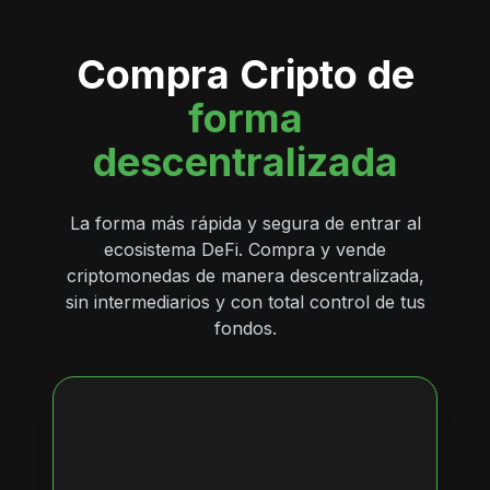
Compra Cripto de
forma
descentralizada
La forma más rápida y segura de entrar al
ecosistema DeFi. Compra y vende
criptomonedas de manera descentralizada,
sin intermediarios y con total control de tus
fondos.